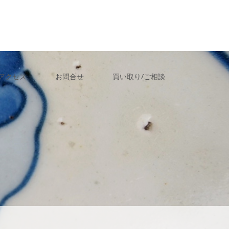
アクセス
お問合せ
買い取り/ご相談