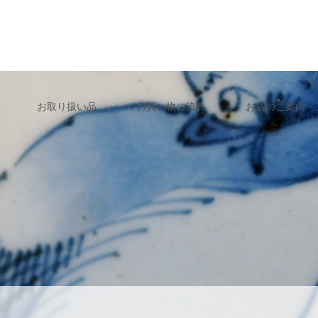
お取り扱い品
お買い物の流れ
お店のご案内・