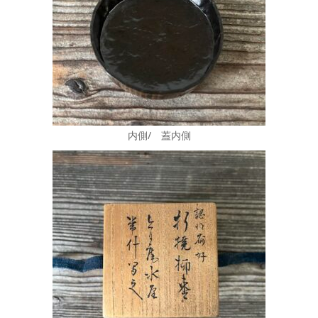
内側/ 蓋内側