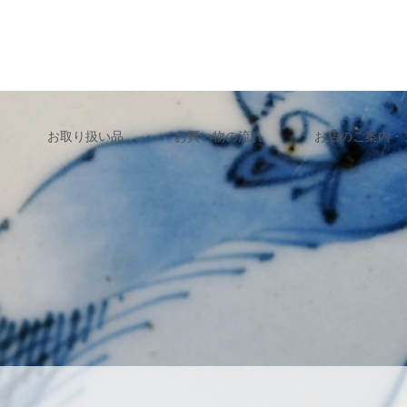
お取り扱い品
お買い物の流れ
お店のご案内・