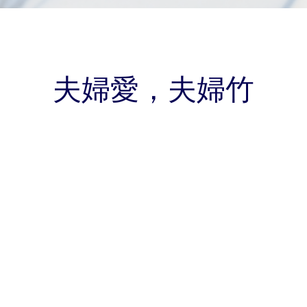
夫婦愛，夫婦竹