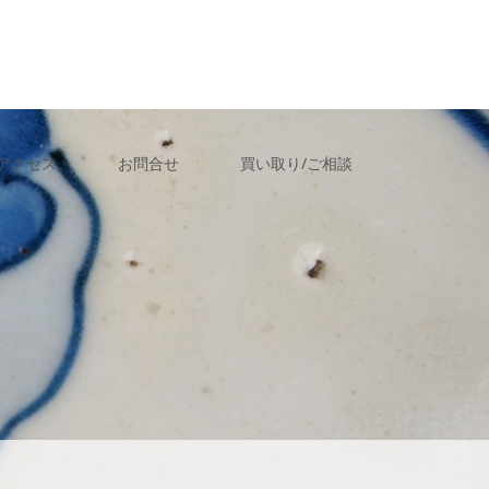
アクセス
お問合せ
買い取り/ご相談