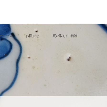
アクセス
お問合せ
買い取り/ご相談