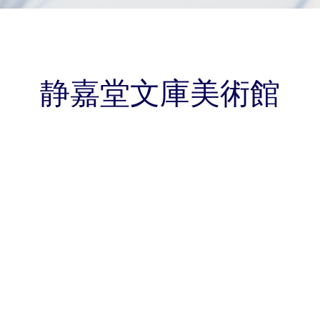
静嘉堂文庫美術館