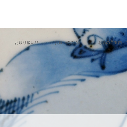
お取り扱い品
お買い物の流れ
お店のご案内・