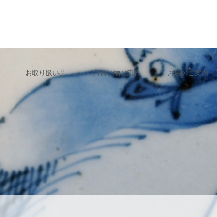
お取り扱い品
お買い物の流れ
お店のご案内・