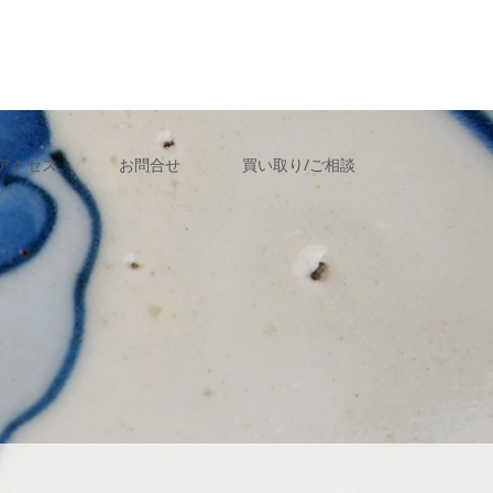
アクセス
お問合せ
買い取り/ご相談