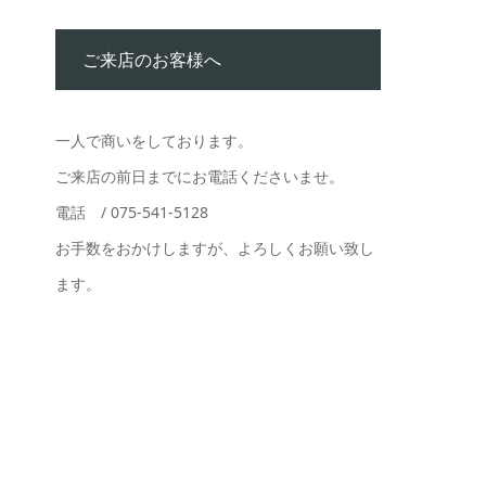
ご来店のお客様へ
一人で商いをしております。
ご来店の前日までにお電話くださいませ。
電話 / 075-541-5128
お手数をおかけしますが、よろしくお願い致し
ます。