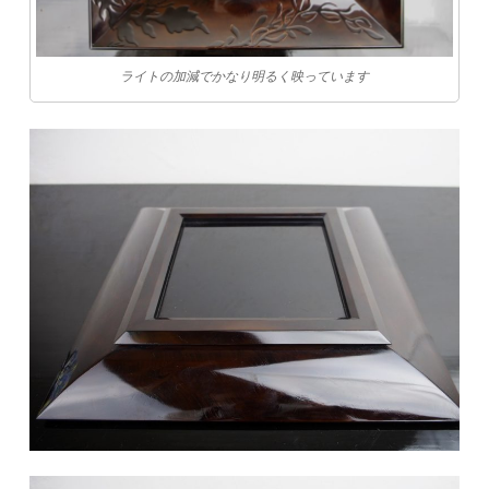
ライトの加減でかなり明るく映っています