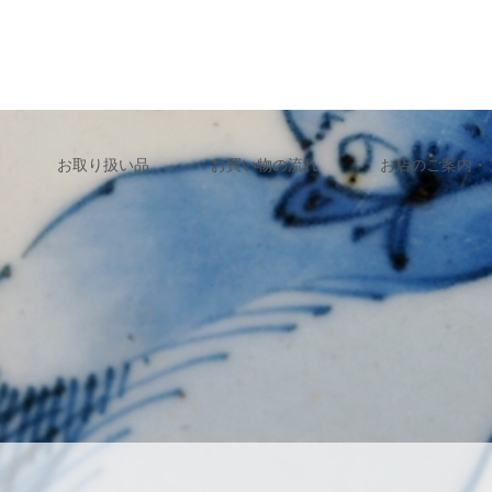
お取り扱い品
お買い物の流れ
お店のご案内・