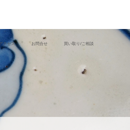
アクセス
お問合せ
買い取り/ご相談