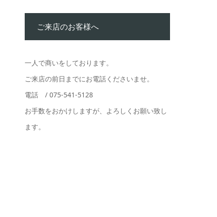
ご来店のお客様へ
一人で商いをしております。
ご来店の前日までにお電話くださいませ。
電話 / 075-541-5128
お手数をおかけしますが、よろしくお願い致し
ます。